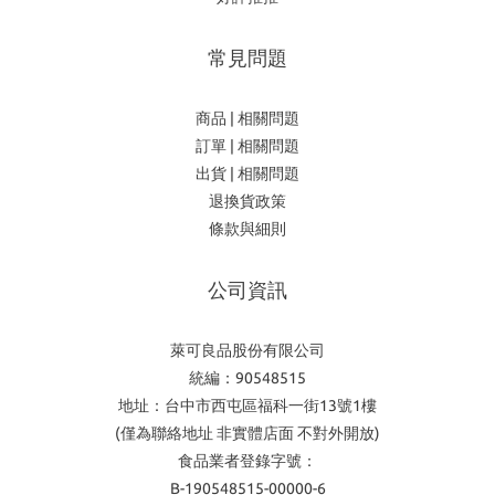
常見問題
商品 | 相關問題
訂單 | 相關問題
出貨 | 相關問題
退換貨政策
條款與細則
公司資訊
萊可良品股份有限公司
統編：90548515
地址：台中市西屯區福科一街13號1樓
(僅為聯絡地址 非實體店面 不對外開放)
食品業者登錄字號：
B-190548515-00000-6