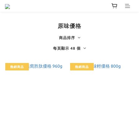
原味優格
商品排序
每頁顯示 48 個
熱銷商品
熱銷商品