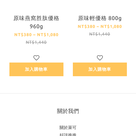
原味燕窩胜肽優格
原味輕優格 800g
960g
NT$380 ~ NT$1,080
NT$1,440
NT$380 ~ NT$1,080
NT$1,440
加入購物車
加入購物車
關於我們
關於萊可
好評推推