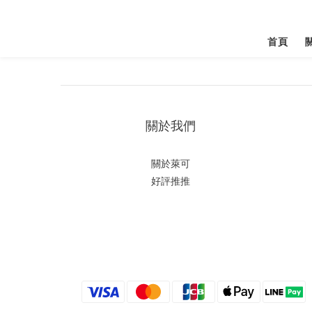
首頁
關於我們
關於萊可
好評推推