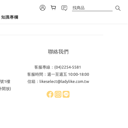
知識專欄
聯絡我們
客服專線：(04)2254-5581
客服時間：週一至週五 10:00-18:00
號1樓
信箱：likeselect@ladylike.com.tw
外開放)