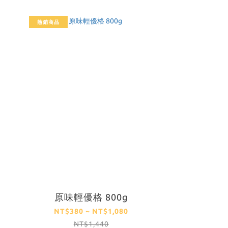
熱銷商品
原味輕優格 800g
NT$380 ~ NT$1,080
NT$1,440