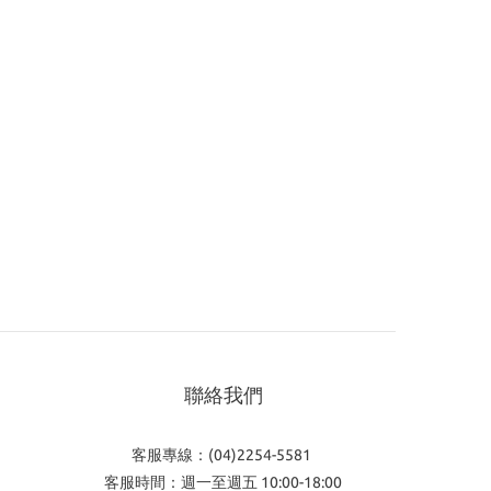
聯絡我們
客服專線：(04)2254-5581
客服時間：週一至週五 10:00-18:00