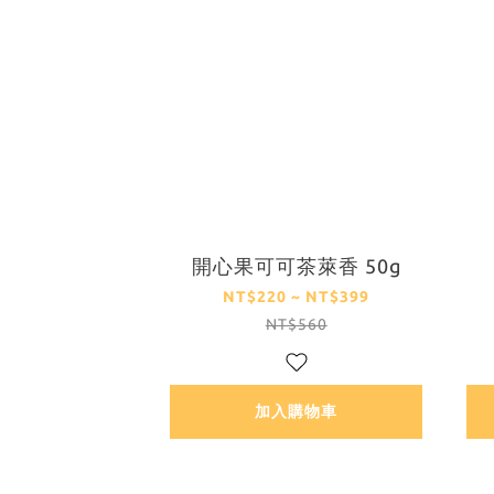
開心果可可茶萊香 50g
NT$220 ~ NT$399
NT$560
加入購物車