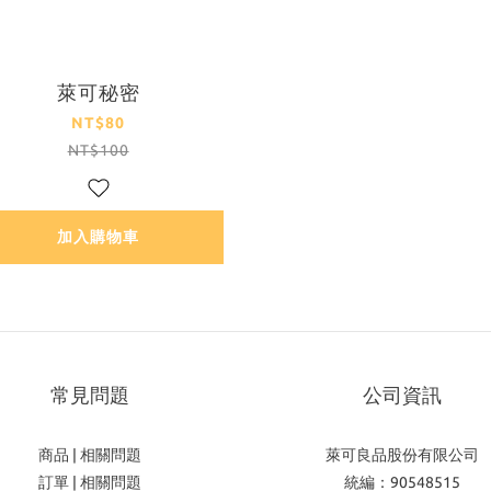
萊可秘密
NT$80
NT$100
加入購物車
常見問題
公司資訊
商品 | 相關問題
萊可良品股份有限公司
訂單 | 相關問題
統編：90548515