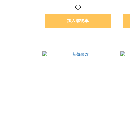
加入購物車