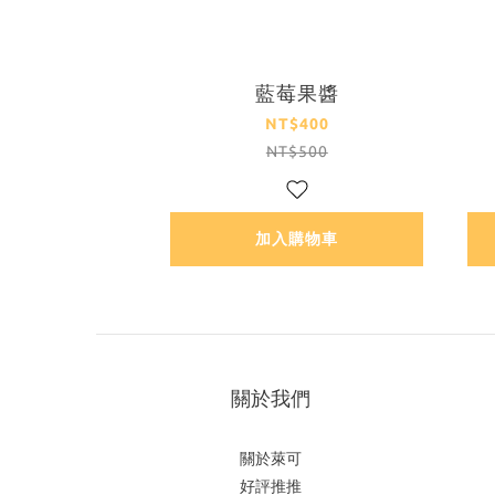
藍莓果醬
NT$400
NT$500
加入購物車
關於我們
關於萊可
好評推推