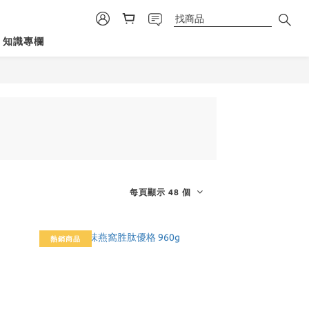
知識專欄
每頁顯示 48 個
熱銷商品