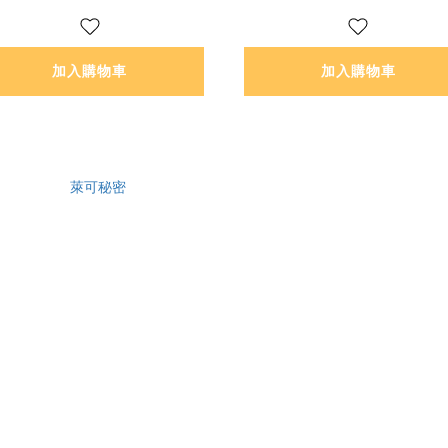
加入購物車
加入購物車