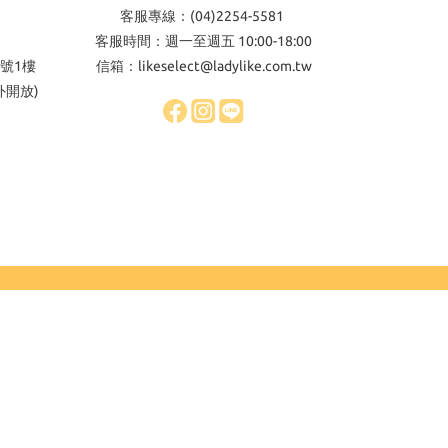
客服專線：(04)2254-5581
客服時間：週一至週五 10:00-18:00
號1樓
信箱：likeselect@ladylike.com.tw
外開放)