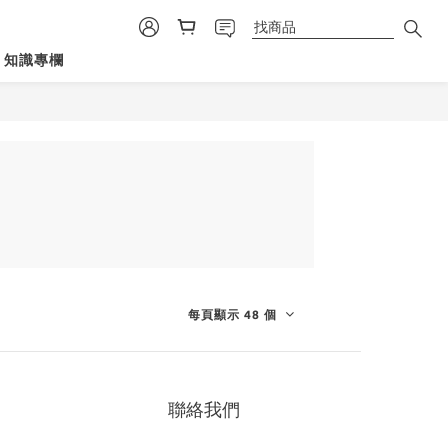
知識專欄
每頁顯示 48 個
聯絡我們