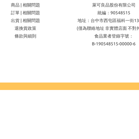
商品 | 相關問題
萊可良品股份有限公司
訂單 | 相關問題
統編：90548515
出貨 | 相關問題
地址：台中市西屯區福科一街13
退換貨政策
(僅為聯絡地址 非實體店面 不對
條款與細則
食品業者登錄字號：
B-190548515-00000-6