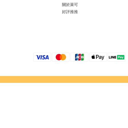
關於萊可
好評推推