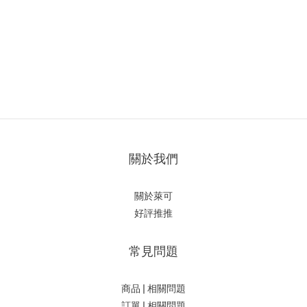
關於我們
關於萊可
好評推推
常見問題
商品 | 相關問題
訂單 | 相關問題