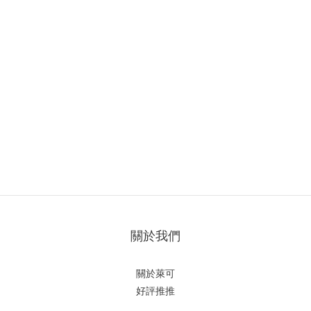
關於我們
關於萊可
好評推推