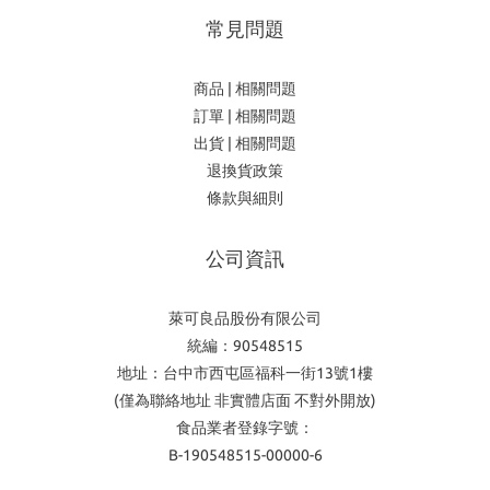
常見問題
商品 | 相關問題
訂單 | 相關問題
出貨 | 相關問題
退換貨政策
條款與細則
公司資訊
萊可良品股份有限公司
統編：90548515
地址：台中市西屯區福科一街13號1樓
(僅為聯絡地址 非實體店面 不對外開放)
食品業者登錄字號：
B-190548515-00000-6