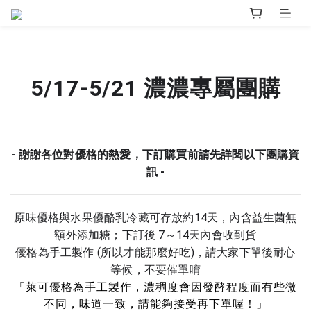
5/17-5/21 濃濃專屬團購
- 謝謝各位對優格的熱愛，下訂購買前請先詳閱以下團購資
訊 -
原味優格與水果優酪乳冷藏可存放約14天，內含益生菌無
額外添加糖；
下訂後 7～14天內會收到貨
優格為手工製作 (所以才能那麼好吃)，請大家下單後耐心
等候，不要催單唷
「萊可優格為手工製作，濃稠度會因發酵程度而有些微
不同，味道一致，請能夠接受再下單喔！」