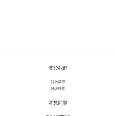
關於我們
關於萊可
好評推推
常見問題