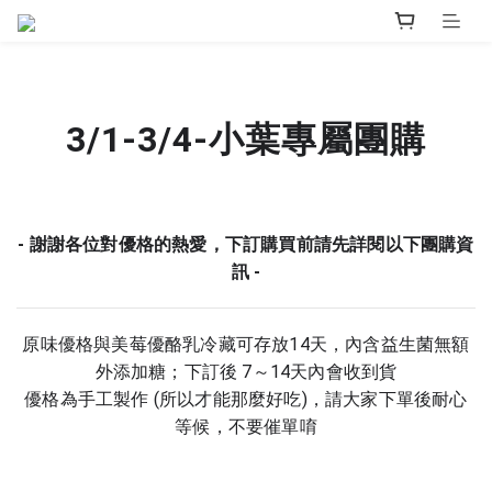
3/1-3/4-小葉專屬團購
- 謝謝各位對優格的熱愛，下訂購買前請先詳閱以下團購資
訊 -
原味優格與美莓優酪乳冷藏可存放14天，內含益生菌無額
外添加糖；
下訂後 7～14天內會收到貨
優格為手工製作 (所以才能那麼好吃)，請大家下單後耐心
等候，不要催單唷