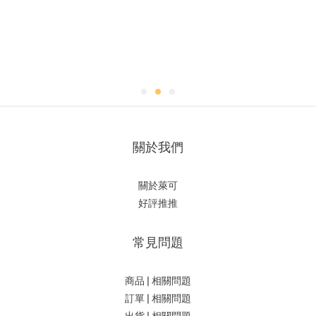
關於我們
關於萊可
好評推推
常見問題
商品 | 相關問題
訂單 | 相關問題